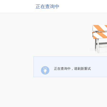
正在查询中
正在查询中，请刷新重试