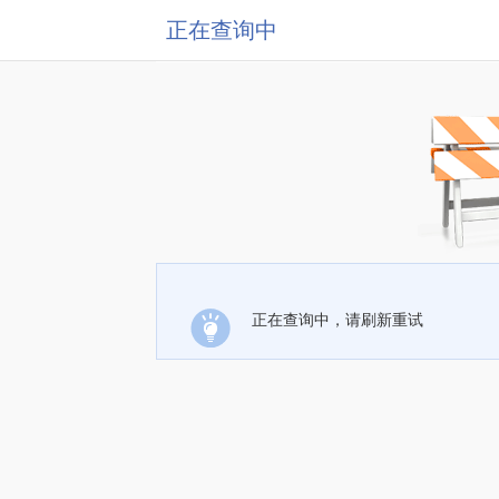
正在查询中
正在查询中，请刷新重试